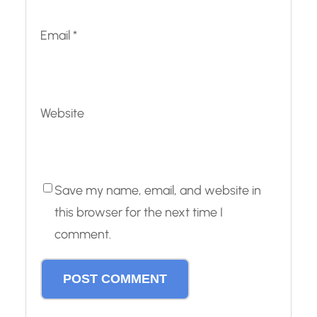
Email
*
Website
Save my name, email, and website in
this browser for the next time I
comment.