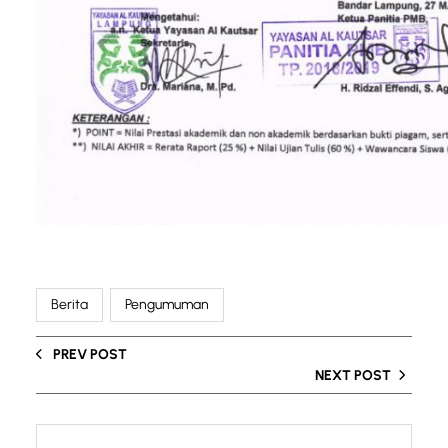
Berita
Pengumuman
PREV POST
NEXT POST