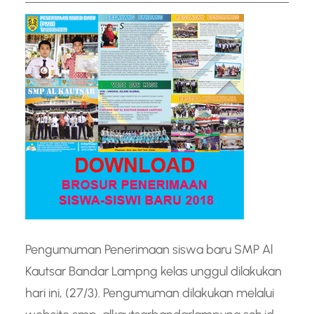
Pengumuman Penerimaan siswa baru SMP Al
Kautsar Bandar Lampng kelas unggul dilakukan
hari ini, (27/3). Pengumuman dilakukan melalui