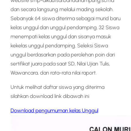
website smp-alkautsarbandarlampung.sch.id
dan secara langsung melalui mading sekolah.
Sebanyak 64 siswa diterima sebagai murid baru
kelas unggul dan unggul pendamping. 32 Siswa
menempati kelas unggul dan sisanya masuk
kekelas unggul pendamping. Seleksi Siswa
unggul berdasarkan pada perolehan poin dari
sertifikat juara pada saat SD, Nilai Ujian Tulis,
Wawancara, dan rata-rata nilai raport.
Untuk melihat daftar siswa yang diterima
silahkan download link dibawah ini
Download pengumuman kelas Unggul