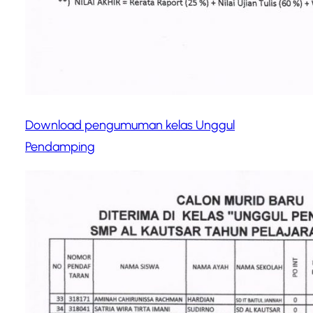
Download pengumuman kelas Unggul
Pendamping