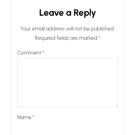
Leave a Reply
Your email address will not be published.
Required fields are marked
*
Comment
*
Name
*