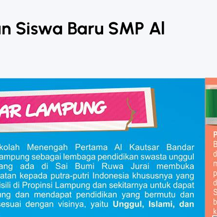
an Siswa Baru SMP Al